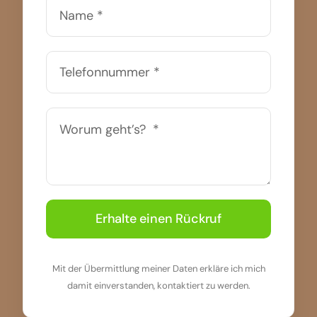
Erhalte einen Rückruf
Mit der Übermittlung meiner Daten erkläre ich mich
damit einverstanden, kontaktiert zu werden.