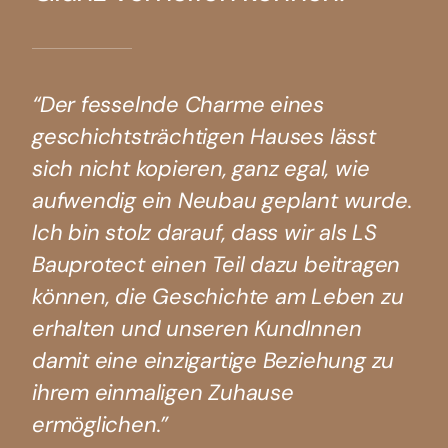
“Der fesselnde Charme eines
geschichtsträchtigen Hauses lässt
sich nicht kopieren, ganz egal, wie
aufwendig ein Neubau geplant wurde.
Ich bin stolz darauf, dass wir als LS
Bauprotect einen Teil dazu beitragen
können, die Geschichte am Leben zu
erhalten und unseren KundInnen
damit eine einzigartige Beziehung zu
ihrem einmaligen Zuhause
ermöglichen.”