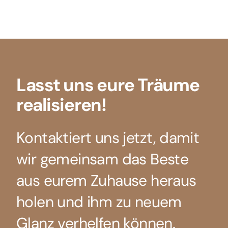
Lasst uns eure Träume
realisieren!
Kontaktiert uns jetzt, damit
wir gemeinsam das Beste
aus eurem Zuhause heraus
holen und ihm zu neuem
Glanz verhelfen können.