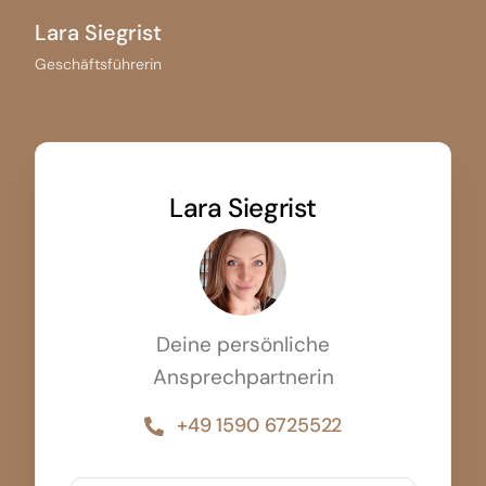
Lara Siegrist
Geschäftsführerin
Lara Siegrist
Deine persönliche
Ansprechpartnerin
+49 1590 6725522