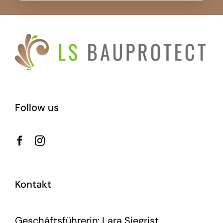
Follow us
Kontakt
Geschäftsführerin: Lara Siegrist