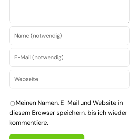
Meinen Namen, E-Mail und Website in
diesem Browser speichern, bis ich wieder
kommentiere.