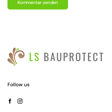
Follow us