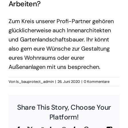
Arbeiten?
Zum Kreis unserer Profi-Partner gehören
glücklicherweise auch Innenarchitekten
und Gartenlandschaftsbauer. Ihr könnt
also gern eure Wünsche zur Gestaltung
eures Wohnraums oder eurer
Außenanlagen mit uns besprechen.
Von
ls_bauprotect_admin
|
26. Juni 2020
|
0 Kommentare
Share This Story, Choose Your
Platform!