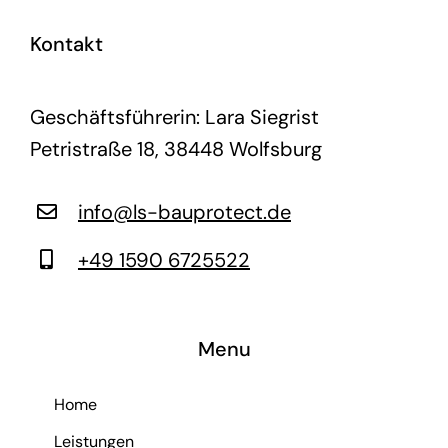
Kontakt
Geschäftsführerin: Lara Siegrist
Petristraße 18, 38448 Wolfsburg
info@ls-bauprotect.de
+49 1590 6725522
Menu
Home
Leistungen